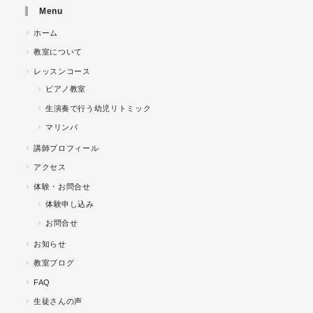
Menu
ホーム
教室について
レッスンコース
ピアノ教室
生演奏で行う幼児リトミック
マリンバ
講師プロフィール
アクセス
体験・お問合せ
体験申し込み
お問合せ
お知らせ
教室ブログ
FAQ
生徒さんの声