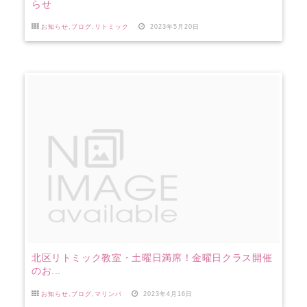
らせ
お知らせ
,
ブログ
,
リトミック
2023年5月20日
北区リトミック教室・土曜日満席！金曜日クラス開催
のお...
お知らせ
,
ブログ
,
マリンバ
2023年4月16日