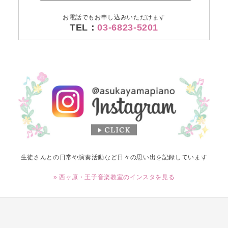
お電話でもお申し込みいただけます
TEL：
03-6823-5201
生徒さんとの日常や演奏活動など日々の思い出を記録しています
» 西ヶ原・王子音楽教室のインスタを見る