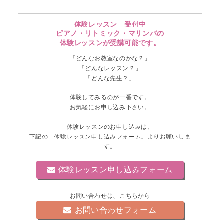
体験レッスン 受付中
ピアノ・リトミック・マリンバの
体験レッスンが受講可能です。
「どんなお教室なのかな？」
「どんなレッスン？」
「どんな先生？」
体験してみるのが一番です。
お気軽にお申し込み下さい。
体験レッスンのお申し込みは、
下記の「体験レッスン申し込みフォーム」よりお願いしま
す。
体験レッスン申し込みフォーム
お問い合わせは、こちらから
お問い合わせフォーム