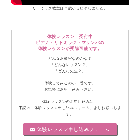
リトミック教室は３歳から出演しました。
体験レッスン 受付中
ピアノ・リトミック・マリンバの
体験レッスンが受講可能です。
「どんなお教室なのかな？」
「どんなレッスン？」
「どんな先生？」
体験してみるのが一番です。
お気軽にお申し込み下さい。
体験レッスンのお申し込みは、
下記の「体験レッスン申し込みフォーム」よりお願いしま
す。
体験レッスン申し込みフォーム