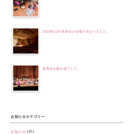
2025年12月発表会の会場が決まりました。
発表会お疲れ様でした。
お知らせカテゴリー
お知らせ
(95)