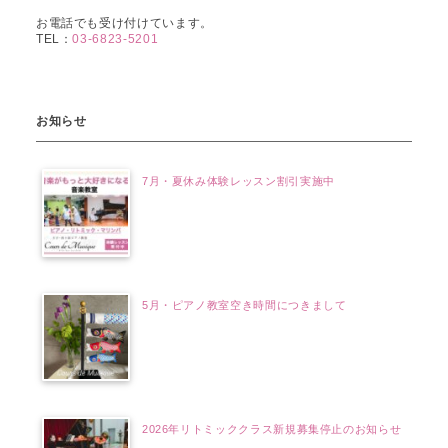
お電話でも受け付けています。
TEL：
03-6823-5201
お知らせ
7月・夏休み体験レッスン割引実施中
5月・ピアノ教室空き時間につきまして
2026年リトミッククラス新規募集停止のお知らせ