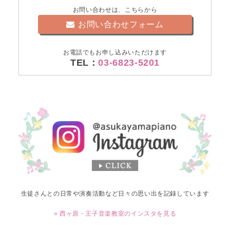
お問い合わせは、こちらから
お問い合わせフォーム
お電話でもお申し込みいただけます
TEL：
03-6823-5201
生徒さんとの日常や演奏活動など日々の思い出を記録しています
» 西ヶ原・王子音楽教室のインスタを見る