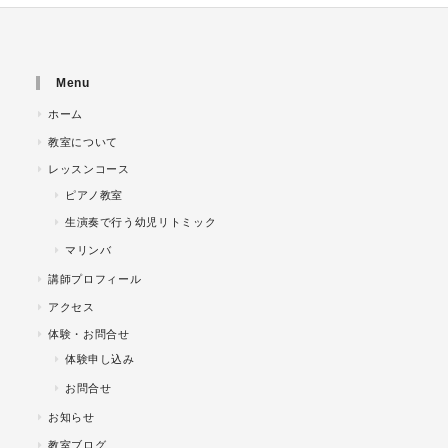
Menu
ホーム
教室について
レッスンコース
ピアノ教室
生演奏で行う幼児リトミック
マリンバ
講師プロフィール
アクセス
体験・お問合せ
体験申し込み
お問合せ
お知らせ
教室ブログ