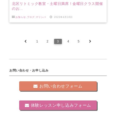
北区リトミック教室・土曜日満席！金曜日クラス開催
のお...
お知らせ
,
ブログ
,
マリンバ
2023年4月16日
1
2
3
4
5
お問い合わせ・お申し込み
お問い合わせフォーム
体験レッスン申し込みフォーム