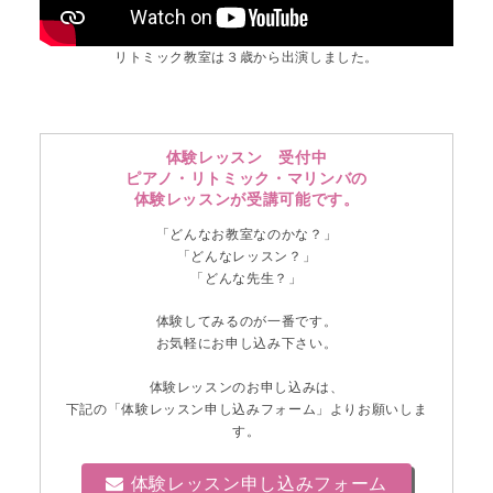
リトミック教室は３歳から出演しました。
体験レッスン 受付中
ピアノ・リトミック・マリンバの
体験レッスンが受講可能です。
「どんなお教室なのかな？」
「どんなレッスン？」
「どんな先生？」
体験してみるのが一番です。
お気軽にお申し込み下さい。
体験レッスンのお申し込みは、
下記の「体験レッスン申し込みフォーム」よりお願いしま
す。
体験レッスン申し込みフォーム