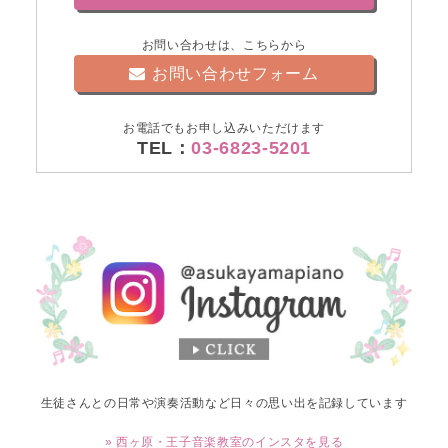
お問い合わせは、こちらから
お問い合わせフォーム
お電話でもお申し込みいただけます
TEL：
03-6823-5201
生徒さんとの日常や演奏活動など日々の思い出を記録しています
» 西ヶ原・王子音楽教室のインスタを見る