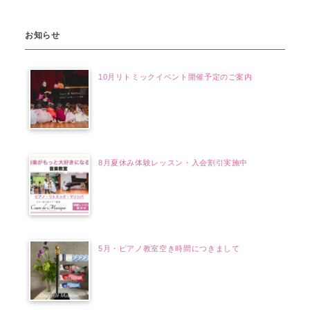
お知らせ
10月リトミックイベント開催予定のご案内
8月夏休み体験レッスン・入会割引実施中
5月・ピアノ教室空き時間につきまして