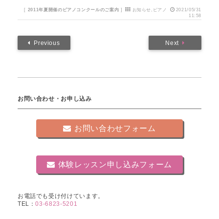
[
2011年夏開催のピアノコンクールのご案内
]
お知らせ
,
ピアノ
2021/05/31
11:58
Previous
Next
お問い合わせ・お申し込み
お問い合わせフォーム
体験レッスン申し込みフォーム
お電話でも受け付けています。
TEL：
03-6823-5201