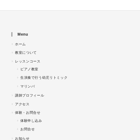
Menu
ホーム
教室について
レッスンコース
ピアノ教室
生演奏で行う幼児リトミック
マリンバ
講師プロフィール
アクセス
体験・お問合せ
体験申し込み
お問合せ
お知らせ