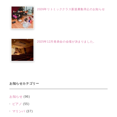
2026年リトミッククラス新規募集停止のお知らせ
2025年12月発表会の会場が決まりました。
お知らせカテゴリー
お知らせ
(96)
ピアノ
(55)
マリンバ
(37)