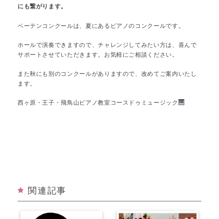
にも繋がります。
ベーテンコンクールは、夏にあるピアノのコンクールです。
ホールで演奏できますので、チャレンジしてみたい方は、喜んで
サポートさせていただきます。お気軽にご相談ください。
また秋にも別のコンクールがありますので、改めてご案内いたし
ます。
西ヶ原・王子・飛鳥山ピアノ教室コースドゥミュージック
関連記事