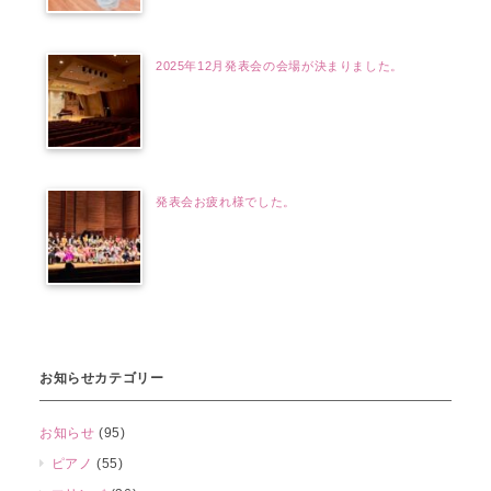
2025年12月発表会の会場が決まりました。
発表会お疲れ様でした。
お知らせカテゴリー
お知らせ
(95)
ピアノ
(55)