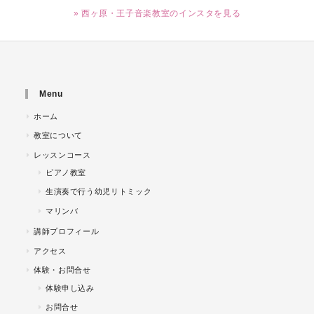
» 西ヶ原・王子音楽教室のインスタを見る
Menu
ホーム
教室について
レッスンコース
ピアノ教室
生演奏で行う幼児リトミック
マリンバ
講師プロフィール
アクセス
体験・お問合せ
体験申し込み
お問合せ