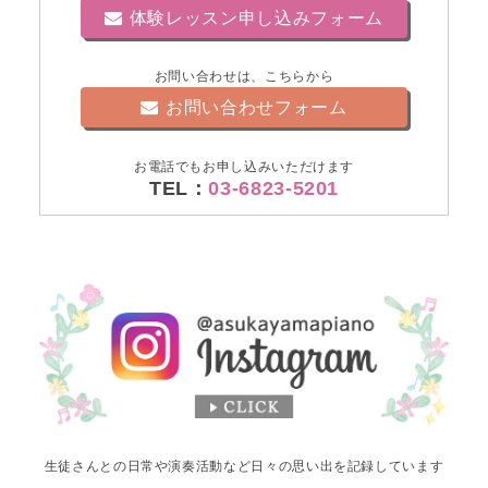
体験レッスン申し込みフォーム
お問い合わせは、こちらから
お問い合わせフォーム
お電話でもお申し込みいただけます
TEL：
03-6823-5201
生徒さんとの日常や演奏活動など日々の思い出を記録しています