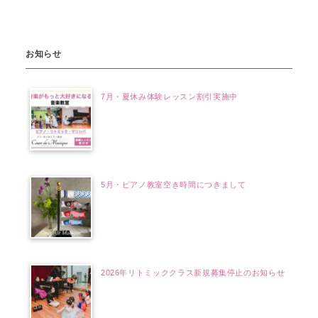
お知らせ
7月・夏休み体験レッスン割引実施中
5月・ピアノ教室空き時間につきまして
2026年リトミッククラス新規募集停止のお知らせ