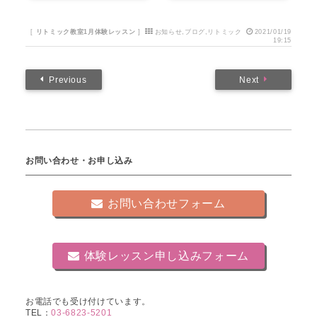
[
リトミック教室1月体験レッスン
]
お知らせ
,
ブログ
,
リトミック
2021/01/19
19:15
Previous
Next
お問い合わせ・お申し込み
お問い合わせフォーム
体験レッスン申し込みフォーム
お電話でも受け付けています。
TEL：
03-6823-5201