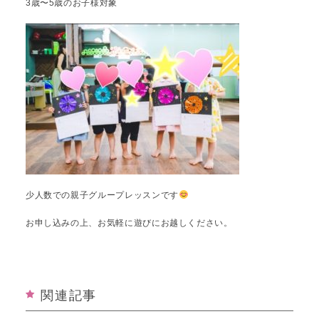
3歳〜5歳のお子様対象
少人数での親子グループレッスンです
お申し込みの上、お気軽に遊びにお越しください。
関連記事