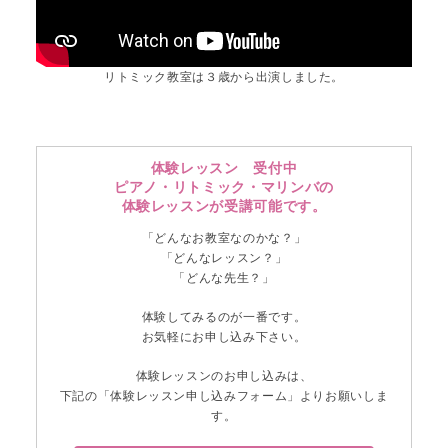
リトミック教室は３歳から出演しました。
体験レッスン 受付中
ピアノ・リトミック・マリンバの
体験レッスンが受講可能です。
「どんなお教室なのかな？」
「どんなレッスン？」
「どんな先生？」
体験してみるのが一番です。
お気軽にお申し込み下さい。
体験レッスンのお申し込みは、
下記の「体験レッスン申し込みフォーム」よりお願いしま
す。